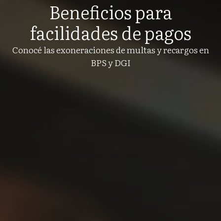
Beneficios para
facilidades de pagos
Conocé las exoneraciones de multas y recargos en
BPS y DGI