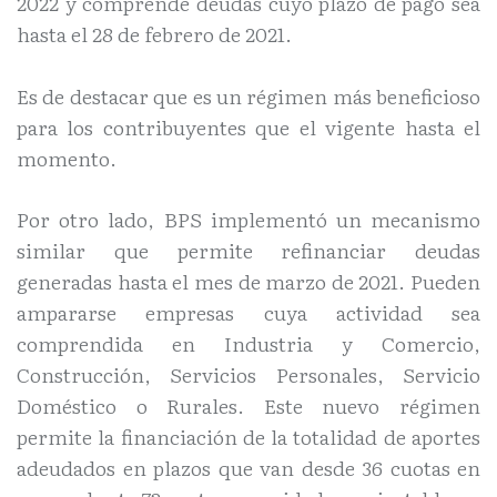
2022 y comprende deudas cuyo plazo de pago sea
hasta el 28 de febrero de 2021.
Es de destacar que es un régimen más beneficioso
para los contribuyentes que el vigente hasta el
momento.
Por otro lado, BPS implementó un mecanismo
similar que permite refinanciar deudas
generadas hasta el mes de marzo de 2021. Pueden
ampararse empresas cuya actividad sea
comprendida en Industria y Comercio,
Construcción, Servicios Personales, Servicio
Doméstico o Rurales. Este nuevo régimen
permite la financiación de la totalidad de aportes
adeudados en plazos que van desde 36 cuotas en