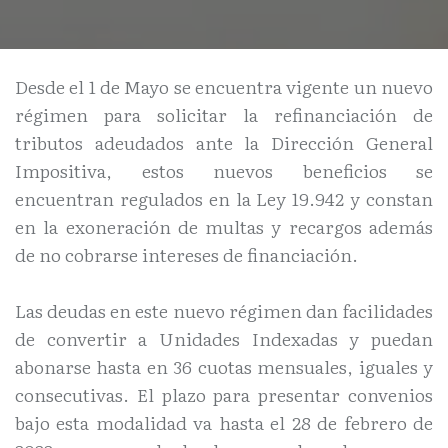
Desde el 1 de Mayo se encuentra vigente un nuevo
régimen para solicitar la refinanciación de
tributos adeudados ante la Dirección General
Impositiva, estos nuevos beneficios se
encuentran regulados en la Ley 19.942 y constan
en la exoneración de multas y recargos además
de no cobrarse intereses de financiación.
Las deudas en este nuevo régimen dan facilidades
de convertir a Unidades Indexadas y puedan
abonarse hasta en 36 cuotas mensuales, iguales y
consecutivas. El plazo para presentar convenios
bajo esta modalidad va hasta el 28 de febrero de