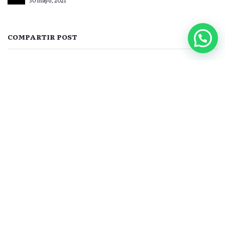
COMPARTIR POST