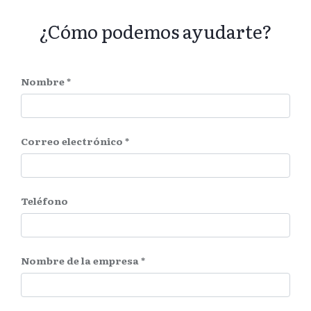
¿Cómo podemos ayudarte?
Nombre
Correo electrónico
Teléfono
Nombre de la empresa