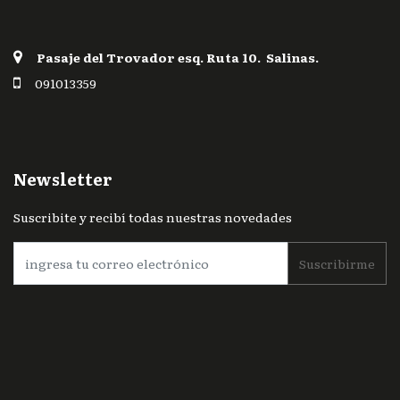
Pasaje del Trovador esq. Ruta 10. Salinas.
091013359
Newsletter
Suscribite y recibí todas nuestras novedades
Suscribirme