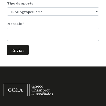
Tipo de aporte
Mensaje
Enviar