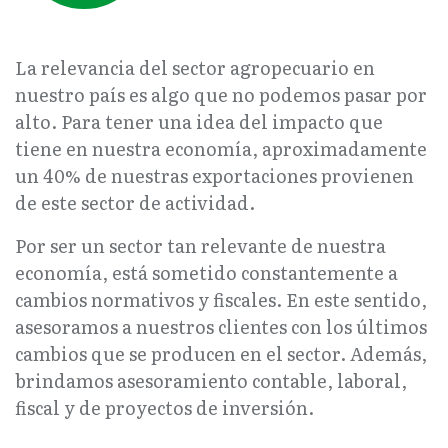
La relevancia del sector agropecuario en
nuestro país es algo que no podemos pasar por
alto. Para tener una idea del impacto que
tiene en nuestra economía, aproximadamente
un 40% de nuestras exportaciones provienen
de este sector de actividad.
Por ser un sector tan relevante de nuestra
economía, está sometido constantemente a
cambios normativos y fiscales. En este sentido,
asesoramos a nuestros clientes con los últimos
cambios que se producen en el sector. Además,
brindamos asesoramiento contable, laboral,
fiscal y de proyectos de inversión.