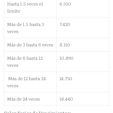
Hasta 1.5 veces el
6.550
límite
Más de 1.5 hasta 3
7.420
veces
Más de 3 hasta 6 veces
8.110
Más de 6 hasta 12
10.890
veces
Más de 12 hasta 24
14.750
veces
Más de 24 veces
18.440