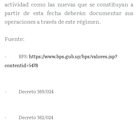
actividad como las nuevas que se constituyan a
partir de esta fecha deberán documentar sus
operaciones a través de este régimen.
Fuente:
-
BPS:
https://www.bps.gub.uy/bps/valores.jsp?
contentid=5478
-
Decreto 369/024
-
Decreto 362/024