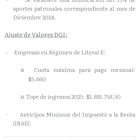
aportes patronales correspondiente al mes de
Diciembre 2024.
Ajuste de Valores DGI:
-
Empresas en Régimen de Literal E:
Cuota máxima para pago mensual:
o
$5.660
Tope de ingresos 2025: $1.881.758,50
o
-
Anticipos Mínimos del Impuesto a la Renta
(IRAE):