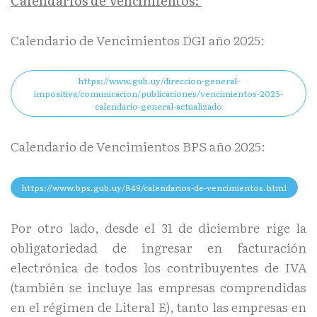
Calendarios de Vencimientos:
Calendario de Vencimientos DGI año 2025:
https://www.gub.uy/direccion-general-
impositiva/comunicacion/publicaciones/vencimientos-2025-
calendario-general-actualizado
Calendario de Vencimientos BPS año 2025:
https://www.bps.gub.uy/849/calendarios-de-vencimientos.html
Por otro lado, desde el 31 de diciembre rige la
obligatoriedad de ingresar en facturación
electrónica de todos los contribuyentes de IVA
(también se incluye las empresas comprendidas
en el régimen de Literal E), tanto las empresas en