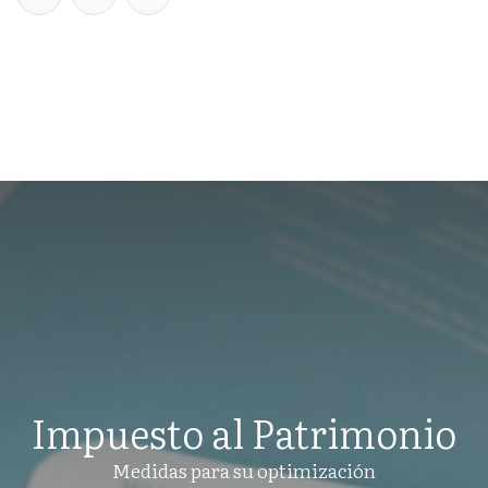
Impuesto al Patrimonio
Medidas para su optimización