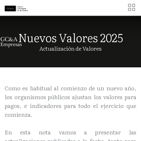
Nuevos Valores 2025
Actualización de Valores
Como es habitual al comienzo de un nuevo año,
los organismos públicos ajustan los valores para
pagos, e indicadores para todo el ejercicio que
comienza.
En esta nota vamos a presentar las
actualizaciones publicadas a la fecha, tanto para