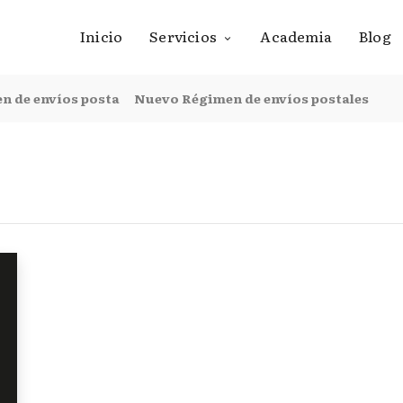
Inicio
Servicios
Academia
Blog
n de envíos posta
Nuevo Régimen de envíos postales