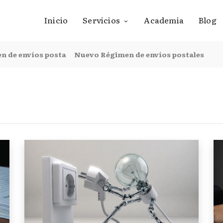
Inicio
Servicios
Academia
Blog
n de envíos posta
Nuevo Régimen de envíos postales