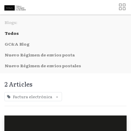
Blogs:
Todos
GC&A Blog
Nuevo Régimen de envíos posta
Nuevo Régimen de envíos postales
2 Articles
Factura electrónica
×