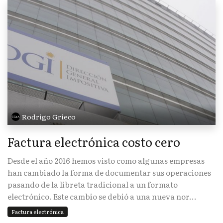
Rodrigo Grieco
Factura electrónica costo cero
Desde el año 2016 hemos visto como algunas empresas
han cambiado la forma de documentar sus operaciones
pasando de la libreta tradicional a un formato
electrónico. Este cambio se debió a una nueva nor...
Factura electrónica