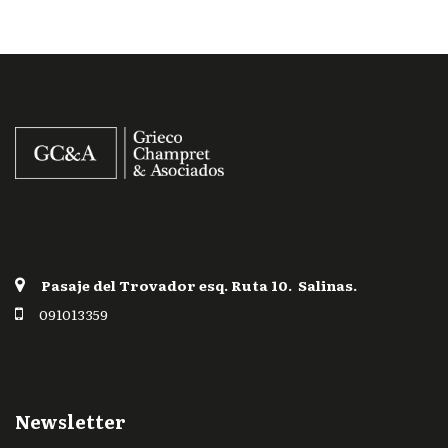
Pasaje del Trovador esq. Ruta 10. Salinas.
091013359
Newsletter