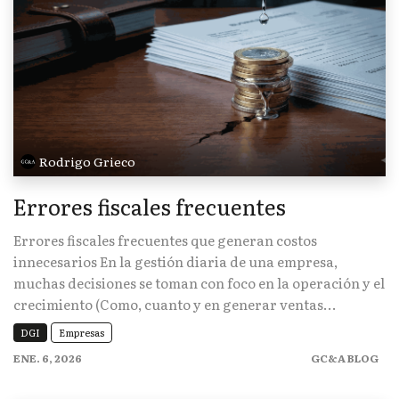
Rodrigo Grieco
Errores fiscales frecuentes
Errores fiscales frecuentes que generan costos
innecesarios En la gestión diaria de una empresa,
muchas decisiones se toman con foco en la operación y el
crecimiento (Como, cuanto y en generar ventas...
DGI
Empresas
ENE. 6, 2026
GC&A BLOG